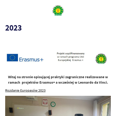
2023
Witaj na stronie opisującej praktyki zagraniczne realizowane w
ramach projektów Erasmus+ a wcześniej w Leonardo da Vinci.
Rozdanie Europasów 2023