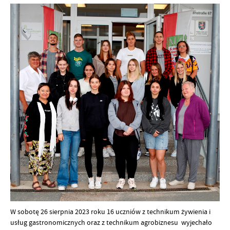
W sobotę 26 sierpnia 2023 roku 16 uczniów z technikum żywienia i
usług gastronomicznych oraz z technikum agrobiznesu wyjechało