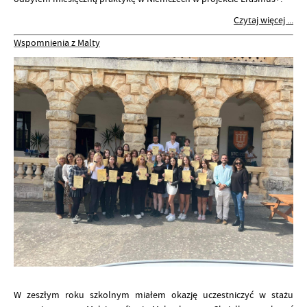
Czytaj więcej ...
Wspomnienia z Malty
W zeszłym roku szkolnym miałem okazję uczestniczyć w stażu