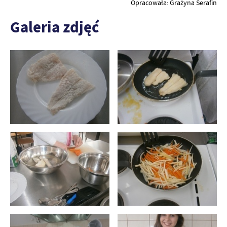
Opracowała: Grażyna Serafin
Galeria zdjęć